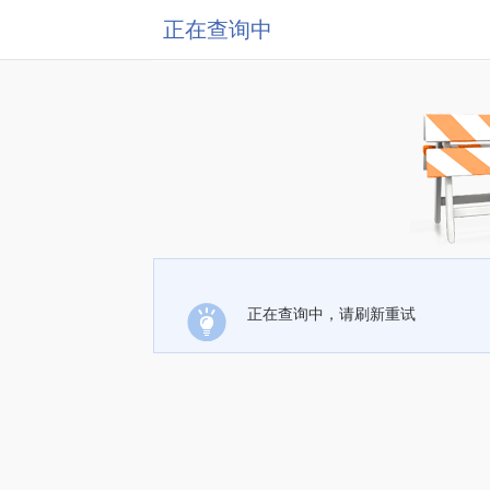
正在查询中
正在查询中，请刷新重试