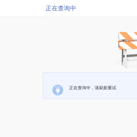
正在查询中
正在查询中，请刷新重试