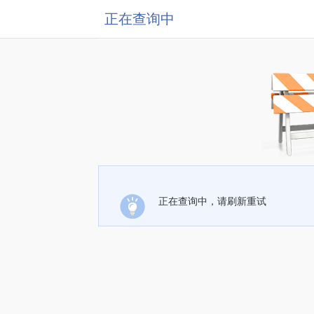
正在查询中
正在查询中，请刷新重试