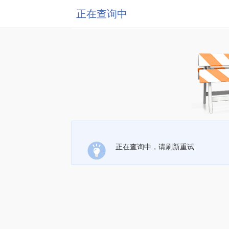
正在查询中
正在查询中，请刷新重试